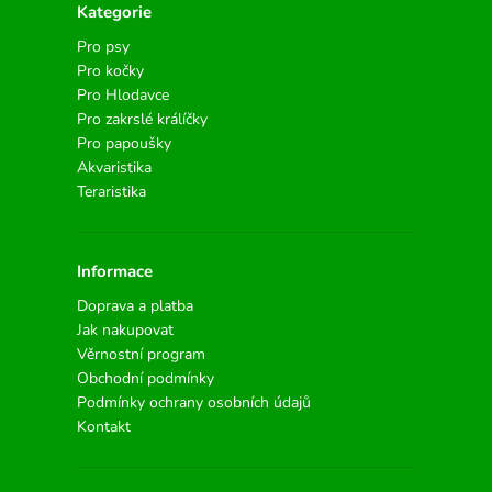
Kategorie
Pro psy
Pro kočky
Pro Hlodavce
Pro zakrslé králíčky
Pro papoušky
Akvaristika
Teraristika
Informace
Doprava a platba
Jak nakupovat
Věrnostní program
Obchodní podmínky
Podmínky ochrany osobních údajů
Kontakt