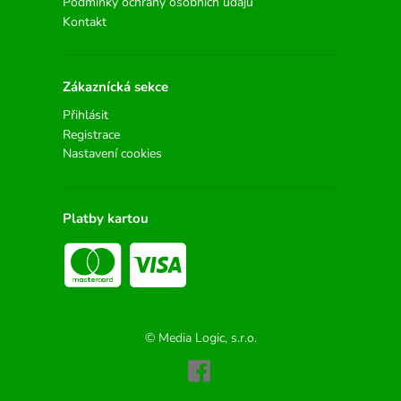
Podmínky ochrany osobních údajů
Kontakt
Zákaznícká sekce
Přihlásit
Registrace
Nastavení cookies
Platby kartou
© Media Logic, s.r.o.