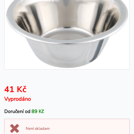
41 Kč
Vyprodáno
Doručení od
89 Kč
Není skladam