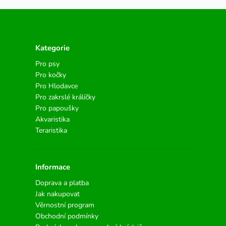
Kategorie
Pro psy
Pro kočky
Pro Hlodavce
Pro zakrslé králíčky
Pro papoušky
Akvaristika
Teraristika
Informace
Doprava a platba
Jak nakupovat
Věrnostní program
Obchodní podmínky