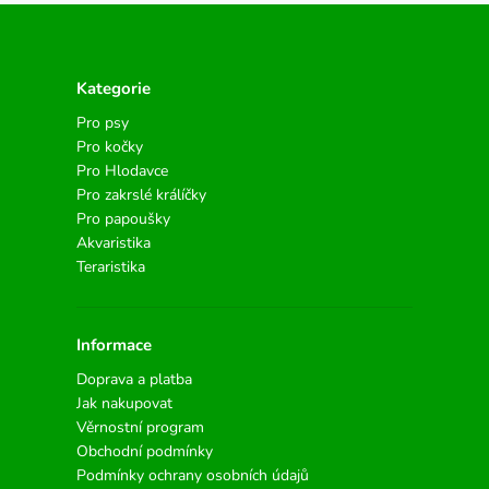
Kategorie
Pro psy
Pro kočky
Pro Hlodavce
Pro zakrslé králíčky
Pro papoušky
Akvaristika
Teraristika
Informace
Doprava a platba
Jak nakupovat
Věrnostní program
Obchodní podmínky
Podmínky ochrany osobních údajů