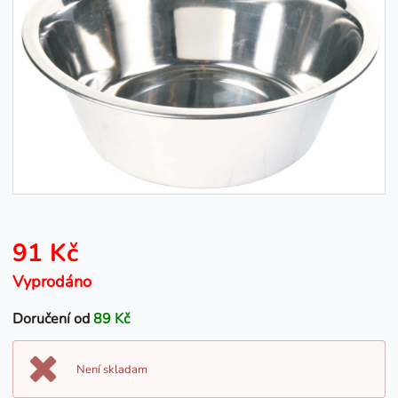
91 Kč
Vyprodáno
Doručení od
89 Kč
Není skladam