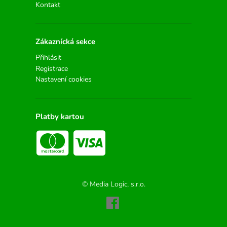
Kontakt
Zákaznícká sekce
Přihlásit
Registrace
Nastavení cookies
Platby kartou
© Media Logic, s.r.o.