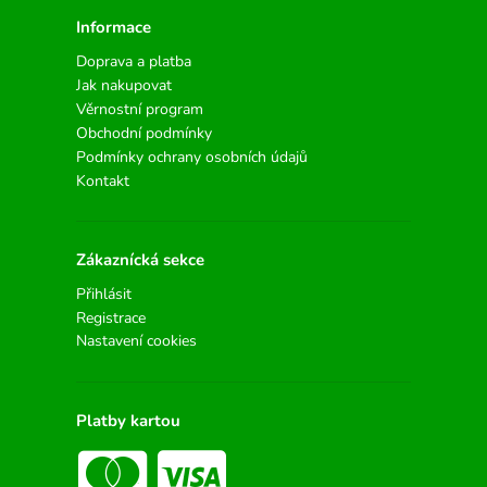
Informace
Doprava a platba
Jak nakupovat
Věrnostní program
Obchodní podmínky
Podmínky ochrany osobních údajů
Kontakt
Zákaznícká sekce
Přihlásit
Registrace
Nastavení cookies
Platby kartou