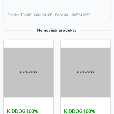
Značka: TRIXIE
Kód: 24186
EAN: 4011905241869
Nejnovější produkty
KIDDOG 100%
KIDDOG 100%