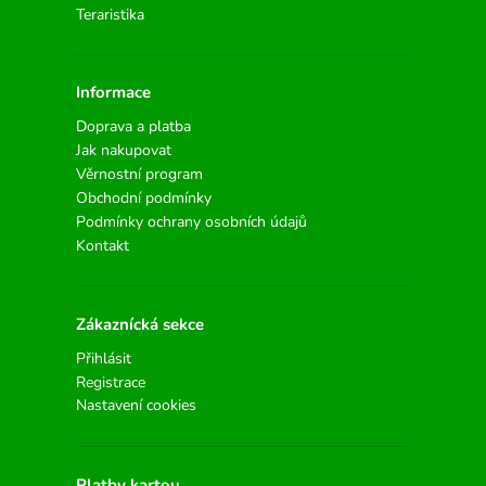
Teraristika
Informace
Doprava a platba
Jak nakupovat
Věrnostní program
Obchodní podmínky
Podmínky ochrany osobních údajů
Kontakt
Zákaznícká sekce
Přihlásit
Registrace
Nastavení cookies
Platby kartou