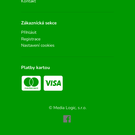
Kontakt
Zákaznícká sekce
Přihlásit
Registrace
Nastavení cookies
Platby kartou
© Media Logic, s.r.o.