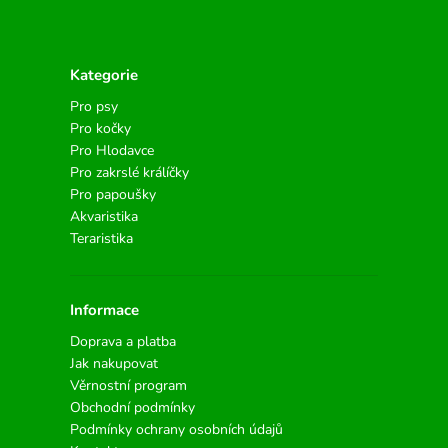
Kategorie
Pro psy
Pro kočky
Pro Hlodavce
Pro zakrslé králíčky
Pro papoušky
Akvaristika
Teraristika
Informace
Doprava a platba
Jak nakupovat
Věrnostní program
Obchodní podmínky
Podmínky ochrany osobních údajů