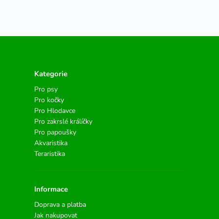
Kategorie
Pro psy
Pro kočky
Pro Hlodavce
Pro zakrslé králíčky
Pro papoušky
Akvaristika
Teraristika
Informace
Doprava a platba
Jak nakupovat