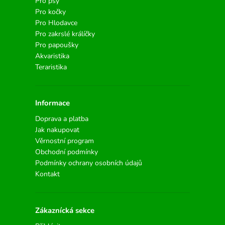
Pro psy
Pro kočky
Pro Hlodavce
Pro zakrslé králíčky
Pro papoušky
Akvaristika
Teraristika
Informace
Doprava a platba
Jak nakupovat
Věrnostní program
Obchodní podmínky
Podmínky ochrany osobních údajů
Kontakt
Zákaznícká sekce