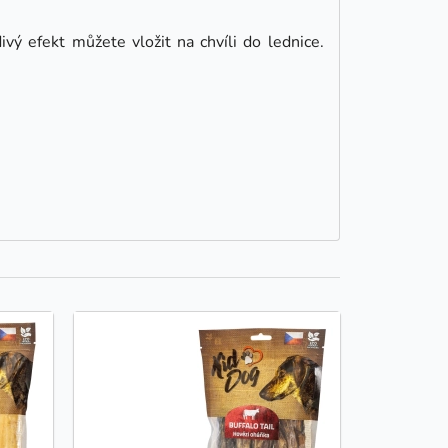
vý efekt můžete vložit na chvíli do lednice.