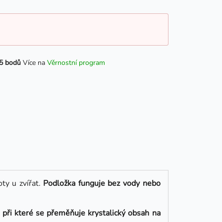
5 bodů
Více na
Věrnostní program
ty u zvířat.
Podložka funguje bez vody nebo
při které se přeměňuje krystalický obsah na