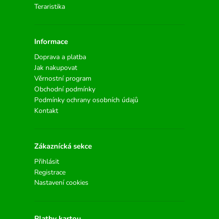
Teraristika
Informace
Doprava a platba
Jak nakupovat
Věrnostní program
Obchodní podmínky
Podmínky ochrany osobních údajů
Kontakt
Zákaznícká sekce
Přihlásit
Registrace
Nastavení cookies
Platby kartou