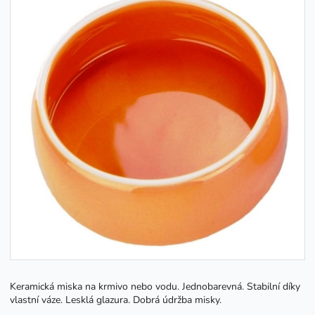
Keramická miska na krmivo nebo vodu. Jednobarevná. Stabilní díky
vlastní váze. Lesklá glazura. Dobrá údržba misky.