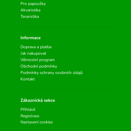
Pro papoušky
Akvaristika
Teraristika
Informace
Doprava a platba
Jak nakupovat
Věrnostní program
Obchodní podmínky
Podmínky ochrany osobních údajů
Kontakt
Zákaznícká sekce
Přihlásit
Registrace
Nastavení cookies