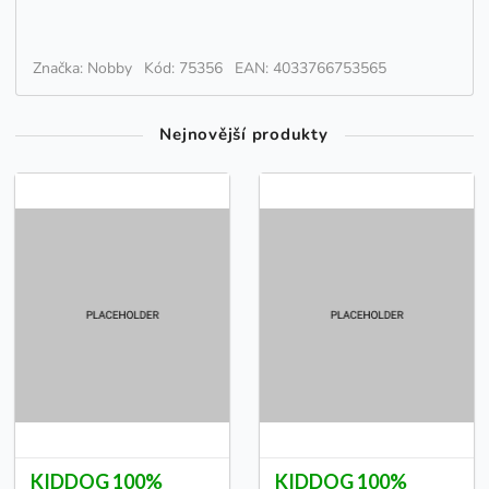
Značka: Nobby
Kód: 75356
EAN: 4033766753565
Nejnovější produkty
KIDDOG 100%
KIDDOG 100%