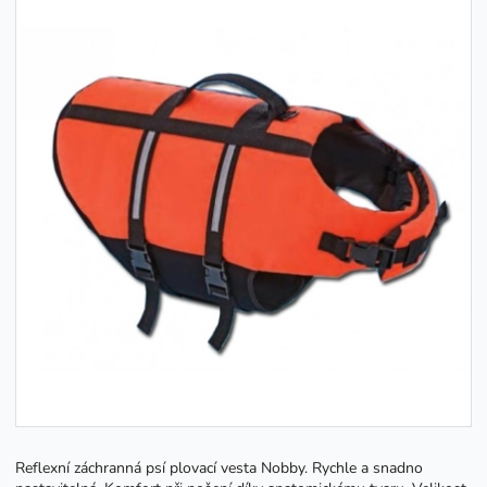
Reflexní záchranná psí plovací vesta Nobby. Rychle a snadno