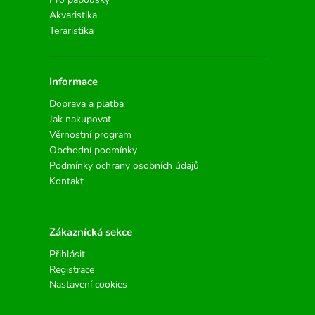
Akvaristika
Teraristika
Informace
Doprava a platba
Jak nakupovat
Věrnostní program
Obchodní podmínky
Podmínky ochrany osobních údajů
Kontakt
Zákaznícká sekce
Přihlásit
Registrace
Nastavení cookies