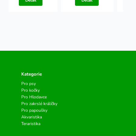
Detail
Detail
Kategorie
Pro psy
Pro kočky
Pro Hlodavce
Pro zakrslé králíčky
Pro papoušky
Akvaristika
Teraristika