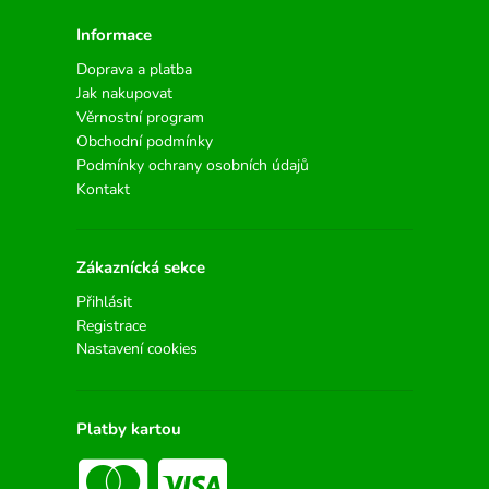
Informace
Doprava a platba
Jak nakupovat
Věrnostní program
Obchodní podmínky
Podmínky ochrany osobních údajů
Kontakt
Zákaznícká sekce
Přihlásit
Registrace
Nastavení cookies
Platby kartou