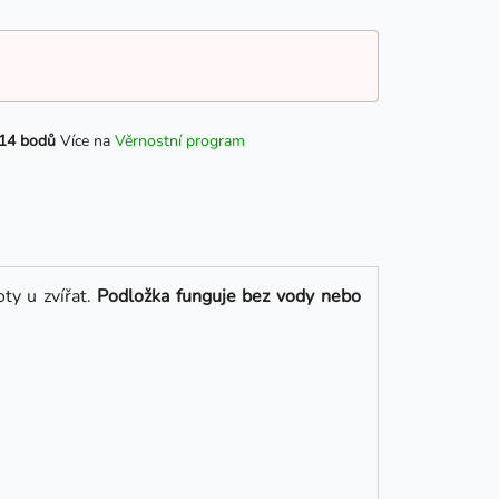
14 bodů
Více na
Věrnostní program
ty u zvířat.
Podložka funguje bez vody nebo