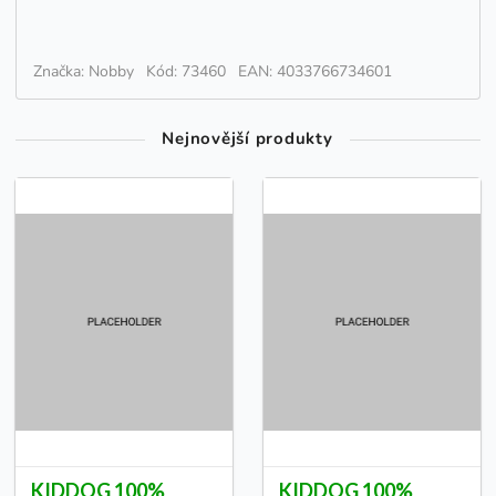
Značka: Nobby
Kód: 73460
EAN: 4033766734601
Nejnovější produkty
KIDDOG 100%
KIDDOG 100%