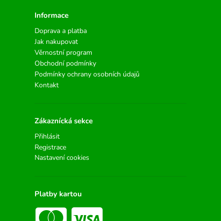
Informace
Doprava a platba
Jak nakupovat
Věrnostní program
Obchodní podmínky
Podmínky ochrany osobních údajů
Kontakt
Zákaznícká sekce
Přihlásit
Registrace
Nastavení cookies
Platby kartou