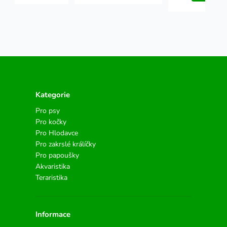
Kategorie
Pro psy
Pro kočky
Pro Hlodavce
Pro zakrslé králíčky
Pro papoušky
Akvaristika
Teraristika
Informace