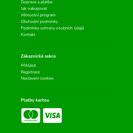
Doprava a platba
Jak nakupovat
Věrnostní program
Obchodní podmínky
Podmínky ochrany osobních údajů
Kontakt
Zákaznícká sekce
Přihlásit
Registrace
Nastavení cookies
Platby kartou