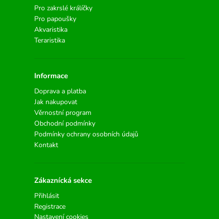
Pro zakrslé králíčky
Pro papoušky
Akvaristika
Teraristika
Informace
Doprava a platba
Jak nakupovat
Věrnostní program
Obchodní podmínky
Podmínky ochrany osobních údajů
Kontakt
Zákaznícká sekce
Přihlásit
Registrace
Nastavení cookies