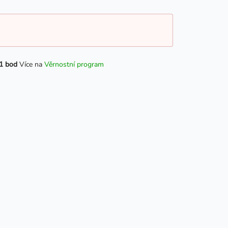
1 bod
Více na
Věrnostní program