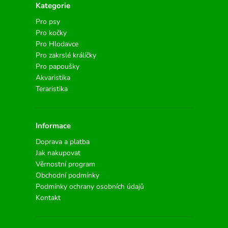
Kategorie
Pro psy
Pro kočky
Pro Hlodavce
Pro zakrslé králíčky
Pro papoušky
Akvaristika
Teraristika
Informace
Doprava a platba
Jak nakupovat
Věrnostní program
Obchodní podmínky
Podmínky ochrany osobních údajů
Kontakt