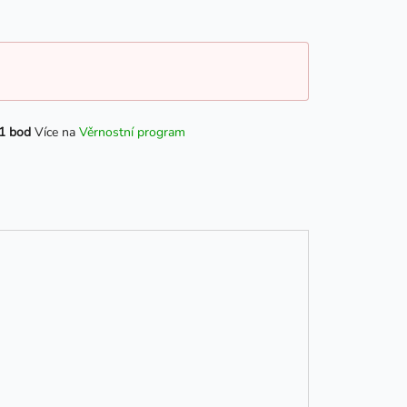
1 bod
Více na
Věrnostní program