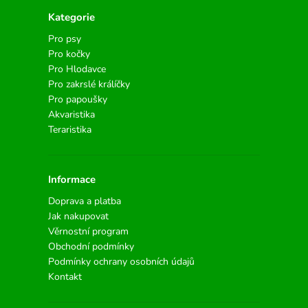
Kategorie
Pro psy
Pro kočky
Pro Hlodavce
Pro zakrslé králíčky
Pro papoušky
Akvaristika
Teraristika
Informace
Doprava a platba
Jak nakupovat
Věrnostní program
Obchodní podmínky
Podmínky ochrany osobních údajů
Kontakt