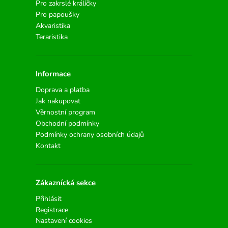
Pro zakrslé králíčky
Pro papoušky
Akvaristika
Teraristika
Informace
Doprava a platba
Jak nakupovat
Věrnostní program
Obchodní podmínky
Podmínky ochrany osobních údajů
Kontakt
Zákaznícká sekce
Přihlásit
Registrace
Nastavení cookies