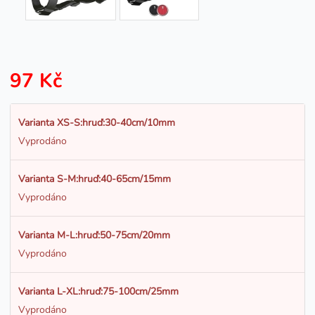
97 Kč
Varianta XS-S:hruď:30-40cm/10mm
Vyprodáno
Varianta S-M:hruď:40-65cm/15mm
Vyprodáno
Varianta M-L:hruď:50-75cm/20mm
Vyprodáno
Varianta L-XL:hruď:75-100cm/25mm
Vyprodáno