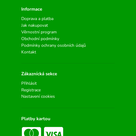
Informace
Doprava a platba
Jak nakupovat
Věrnostní program
Obchodní podmínky
Podmínky ochrany osobních údajů
Kontakt
Zákaznícká sekce
Přihlásit
Registrace
Nastavení cookies
Platby kartou