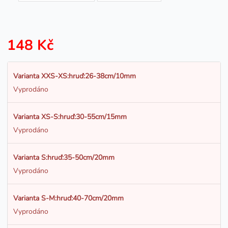
148 Kč
Varianta XXS-XS:hruď:26-38cm/10mm
Vyprodáno
Varianta XS-S:hruď:30-55cm/15mm
Vyprodáno
Varianta S:hruď:35-50cm/20mm
Vyprodáno
Varianta S-M:hruď:40-70cm/20mm
Vyprodáno