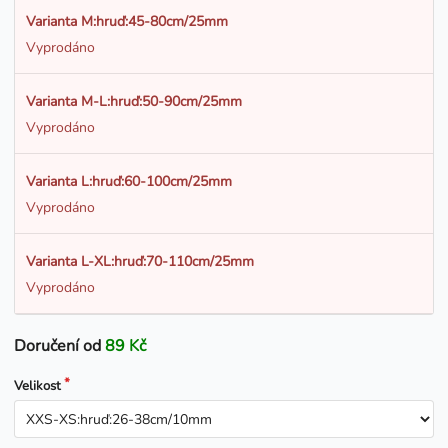
Varianta M:hruď:45-80cm/25mm
Vyprodáno
Varianta M-L:hruď:50-90cm/25mm
Vyprodáno
Varianta L:hruď:60-100cm/25mm
Vyprodáno
Varianta L-XL:hruď:70-110cm/25mm
Vyprodáno
Doručení od
89 Kč
Velikost