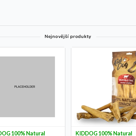
Nejnovější produkty
DOG 100% Natural
KIDDOG 100% Natural