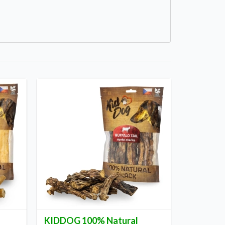
KIDDOG 100% Natural