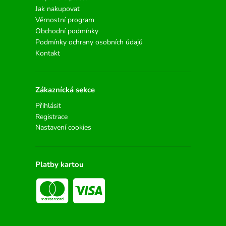
Jak nakupovat
Věrnostní program
Obchodní podmínky
Podmínky ochrany osobních údajů
Kontakt
Zákaznícká sekce
Přihlásit
Registrace
Nastavení cookies
Platby kartou