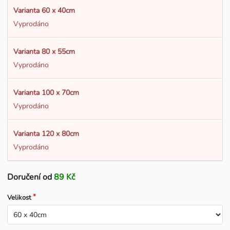
Varianta 60 x 40cm
Vyprodáno
Varianta 80 x 55cm
Vyprodáno
Varianta 100 x 70cm
Vyprodáno
Varianta 120 x 80cm
Vyprodáno
Doručení od
89 Kč
Velikost