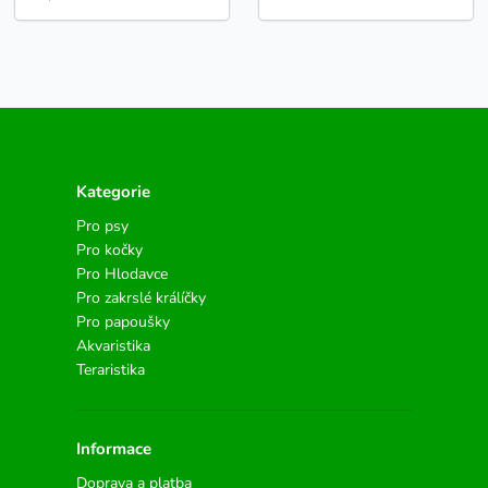
Kategorie
Pro psy
Pro kočky
Pro Hlodavce
Pro zakrslé králíčky
Pro papoušky
Akvaristika
Teraristika
Informace
Doprava a platba