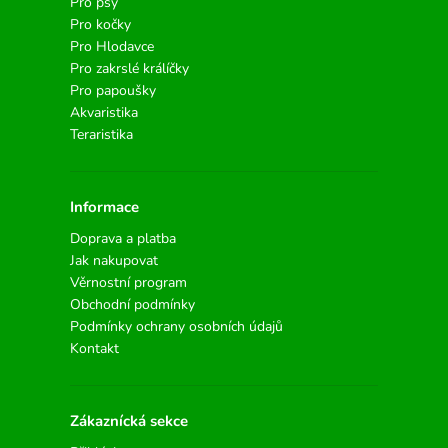
Pro psy
Pro kočky
Pro Hlodavce
Pro zakrslé králíčky
Pro papoušky
Akvaristika
Teraristika
Informace
Doprava a platba
Jak nakupovat
Věrnostní program
Obchodní podmínky
Podmínky ochrany osobních údajů
Kontakt
Zákaznícká sekce