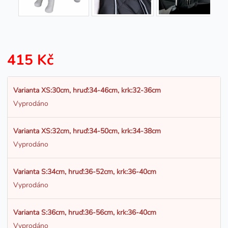
415 Kč
Varianta XS:30cm, hruď:34-46cm, krk:32-36cm
Vyprodáno
Varianta XS:32cm, hruď:34-50cm, krk:34-38cm
Vyprodáno
Varianta S:34cm, hruď:36-52cm, krk:36-40cm
Vyprodáno
Varianta S:36cm, hruď:36-56cm, krk:36-40cm
Vyprodáno