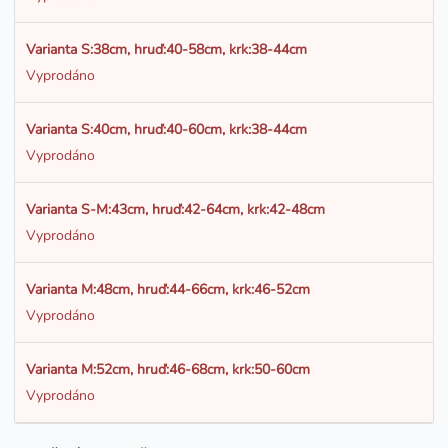
Varianta S:38cm, hruď:40-58cm, krk:38-44cm
Vyprodáno
Varianta S:40cm, hruď:40-60cm, krk:38-44cm
Vyprodáno
Varianta S-M:43cm, hruď:42-64cm, krk:42-48cm
Vyprodáno
Varianta M:48cm, hruď:44-66cm, krk:46-52cm
Vyprodáno
Varianta M:52cm, hruď:46-68cm, krk:50-60cm
Vyprodáno