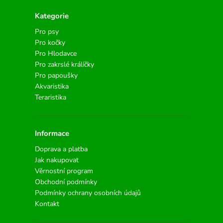
Kategorie
Pro psy
Pro kočky
Pro Hlodavce
Pro zakrslé králíčky
Pro papoušky
Akvaristika
Teraristika
Informace
Doprava a platba
Jak nakupovat
Věrnostní program
Obchodní podmínky
Podmínky ochrany osobních údajů
Kontakt