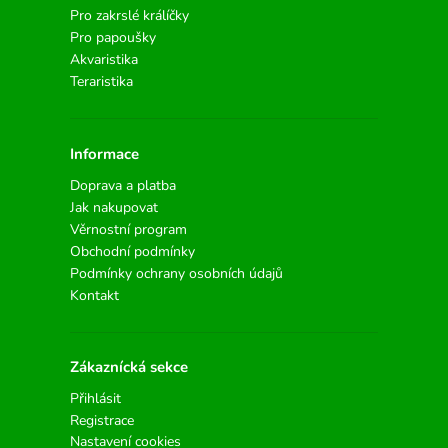
Pro zakrslé králíčky
Pro papoušky
Akvaristika
Teraristika
Informace
Doprava a platba
Jak nakupovat
Věrnostní program
Obchodní podmínky
Podmínky ochrany osobních údajů
Kontakt
Zákaznícká sekce
Přihlásit
Registrace
Nastavení cookies