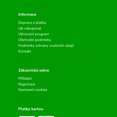
Informace
Doprava a platba
Jak nakupovat
Věrnostní program
Obchodní podmínky
Podmínky ochrany osobních údajů
Kontakt
Zákaznícká sekce
Přihlásit
Registrace
Nastavení cookies
Platby kartou