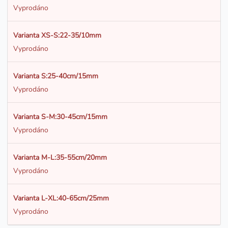
Vyprodáno
Varianta XS-S:22-35/10mm
Vyprodáno
Varianta S:25-40cm/15mm
Vyprodáno
Varianta S-M:30-45cm/15mm
Vyprodáno
Varianta M-L:35-55cm/20mm
Vyprodáno
Varianta L-XL:40-65cm/25mm
Vyprodáno