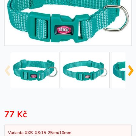
77 Kč
Varianta XXS-XS:15-25cm/10mm