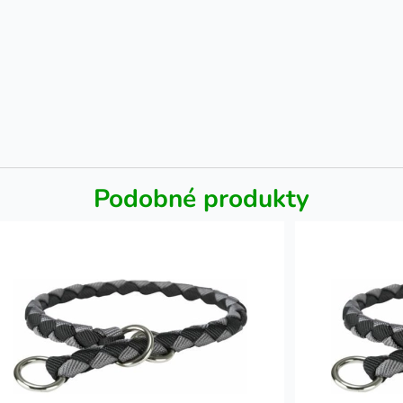
Podobné produkty