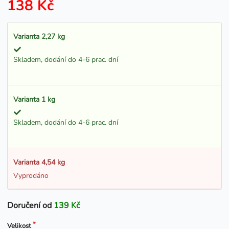
138 Kč
Varianta 2,27 kg
Skladem, dodání do 4-6 prac. dní
Varianta 1 kg
Skladem, dodání do 4-6 prac. dní
Varianta 4,54 kg
Vyprodáno
Doručení od
139 Kč
Velikost