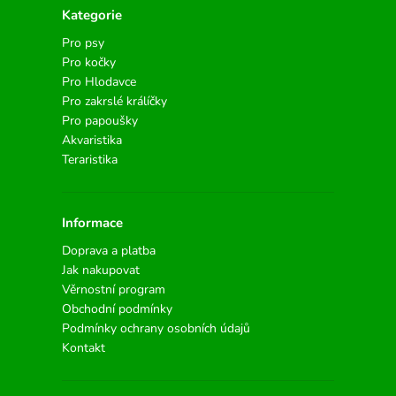
Kategorie
Pro psy
Pro kočky
Pro Hlodavce
Pro zakrslé králíčky
Pro papoušky
Akvaristika
Teraristika
Informace
Doprava a platba
Jak nakupovat
Věrnostní program
Obchodní podmínky
Podmínky ochrany osobních údajů
Kontakt