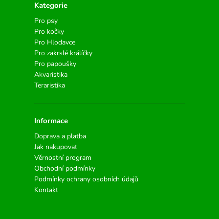
Kategorie
Pro psy
Pro kočky
Pro Hlodavce
Pro zakrslé králíčky
Pro papoušky
Akvaristika
Teraristika
Informace
Doprava a platba
Jak nakupovat
Věrnostní program
Obchodní podmínky
Podmínky ochrany osobních údajů
Kontakt