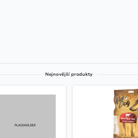
Nejnovější produkty