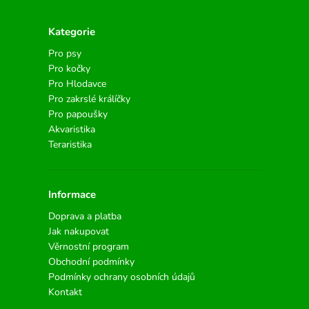
Kategorie
Pro psy
Pro kočky
Pro Hlodavce
Pro zakrslé králíčky
Pro papoušky
Akvaristika
Teraristika
Informace
Doprava a platba
Jak nakupovat
Věrnostní program
Obchodní podmínky
Podmínky ochrany osobních údajů
Kontakt