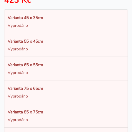
423 Kč
Varianta 45 x 35cm
Vyprodáno
Varianta 55 x 45cm
Vyprodáno
Varianta 65 x 55cm
Vyprodáno
Varianta 75 x 65cm
Vyprodáno
Varianta 85 x 75cm
Vyprodáno