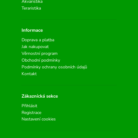
Akvaristika
Teraristika
Informace
Doprava a platba
Jak nakupovat
Věrnostní program
Obchodní podmínky
Podmínky ochrany osobních údajů
Kontakt
Zákaznícká sekce
Přihlásit
Registrace
Nastavení cookies