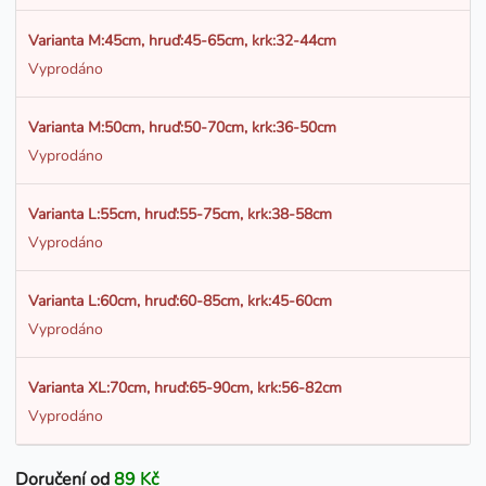
Varianta M:45cm, hruď:45-65cm, krk:32-44cm
Vyprodáno
Varianta M:50cm, hruď:50-70cm, krk:36-50cm
Vyprodáno
Varianta L:55cm, hruď:55-75cm, krk:38-58cm
Vyprodáno
Varianta L:60cm, hruď:60-85cm, krk:45-60cm
Vyprodáno
Varianta XL:70cm, hruď:65-90cm, krk:56-82cm
Vyprodáno
Doručení od
89 Kč