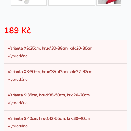
189 Kč
Varianta XS:25cm, hruď:30-38cm, krk:20-30cm
Vyprodáno
Varianta XS:30cm, hruď:35-42cm, krk:22-32cm
Vyprodáno
Varianta S:35cm, hruď:38-50cm, krk:26-28cm
Vyprodáno
Varianta S:40cm, hruď:42-55cm, krk:30-40cm
Vyprodáno