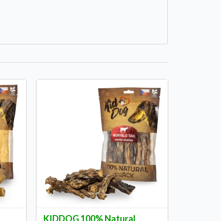
KIDDOG 100% Natural