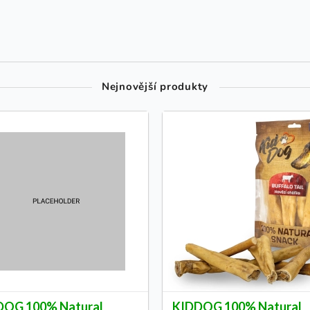
Nejnovější produkty
DOG 100% Natural
KIDDOG 100% Natural