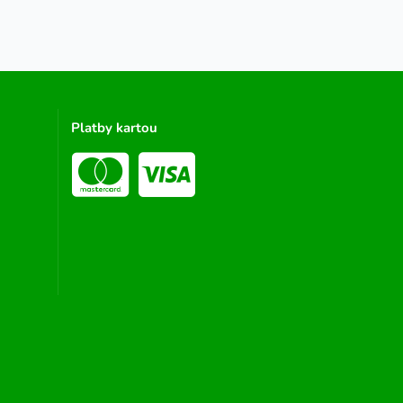
Platby kartou