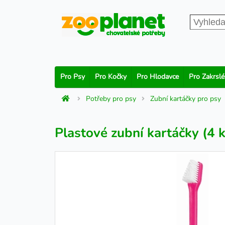
Pro Psy
Pro Kočky
Pro Hlodavce
Pro Zakrslé
Potřeby pro psy
Zubní kartáčky pro psy
Plastové zubní kartáčky (4 k