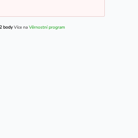
2 body
Více na
Věrnostní program