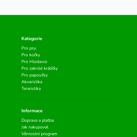
Kategorie
Pro psy
Pro kočky
Pro Hlodavce
Pro zakrslé králíčky
Pro papoušky
Akvaristika
Teraristika
Informace
Doprava a platba
Jak nakupovat
Věrnostní program