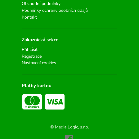
Obchodní podmínky
Podmínky ochrany osobních údajů
Kontakt
Zákaznícká sekce
Přihlásit
Registrace
Nastavení cookies
Platby kartou
© Media Logic, s.r.o.