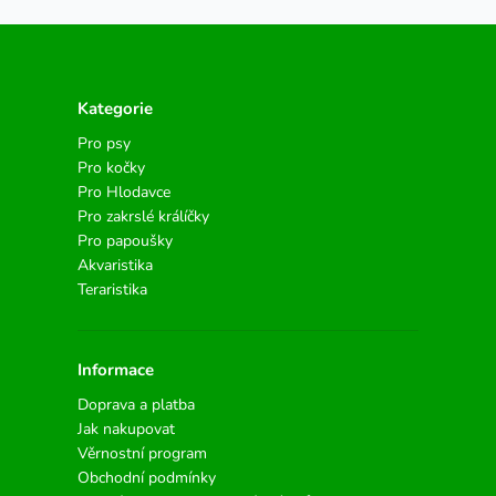
Kategorie
Pro psy
Pro kočky
Pro Hlodavce
Pro zakrslé králíčky
Pro papoušky
Akvaristika
Teraristika
Informace
Doprava a platba
Jak nakupovat
Věrnostní program
Obchodní podmínky