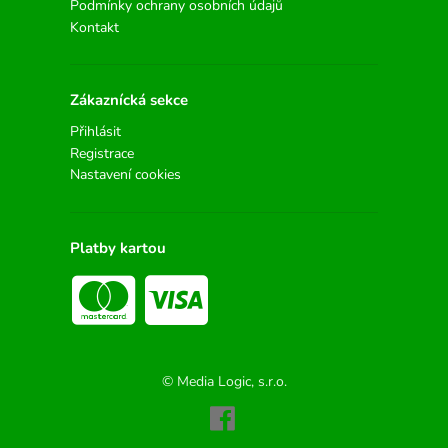
Podmínky ochrany osobních údajů
Kontakt
Zákaznícká sekce
Přihlásit
Registrace
Nastavení cookies
Platby kartou
© Media Logic, s.r.o.