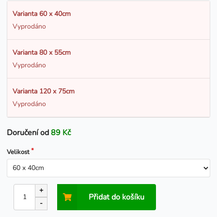
Varianta 60 x 40cm
Vyprodáno
Varianta 80 x 55cm
Vyprodáno
Varianta 120 x 75cm
Vyprodáno
Doručení od
89 Kč
Velikost
+
Přidat do košíku
-