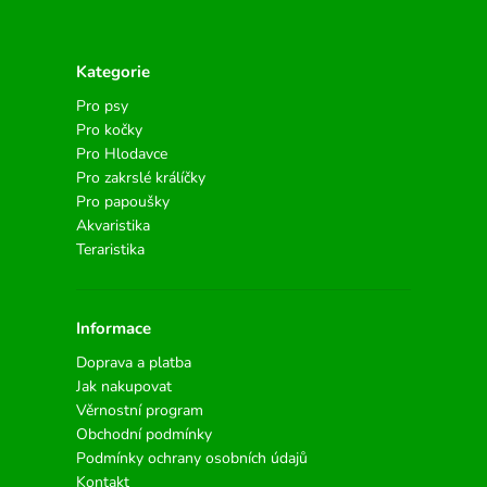
Kategorie
Pro psy
Pro kočky
Pro Hlodavce
Pro zakrslé králíčky
Pro papoušky
Akvaristika
Teraristika
Informace
Doprava a platba
Jak nakupovat
Věrnostní program
Obchodní podmínky
Podmínky ochrany osobních údajů
Kontakt