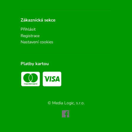
Zákaznícká sekce
Přihlásit
Registrace
Nastavení cookies
Platby kartou
© Media Logic, s.r.o.