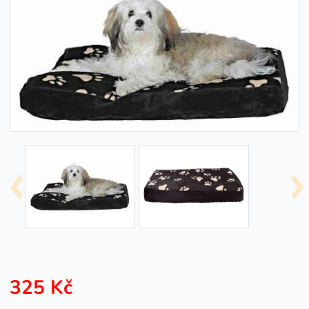
325 Kč