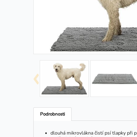
Podrobnosti
dlouhá mikrovlákna čistí psí tlapky při 