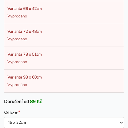
Varianta 66 x 42cm
Vyprodáno
Varianta 72 x 48cm
Vyprodáno
Varianta 78 x 51cm
Vyprodáno
Varianta 98 x 60cm
Vyprodáno
Doručení od
89 Kč
Velikost