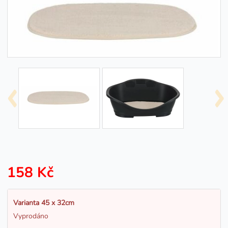
158 Kč
Varianta 45 x 32cm
Vyprodáno