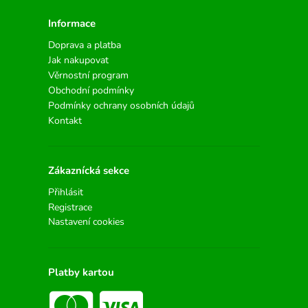
Informace
Doprava a platba
Jak nakupovat
Věrnostní program
Obchodní podmínky
Podmínky ochrany osobních údajů
Kontakt
Zákaznícká sekce
Přihlásit
Registrace
Nastavení cookies
Platby kartou