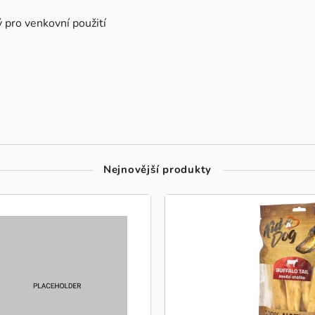
pro venkovní použití
Nejnovější produkty