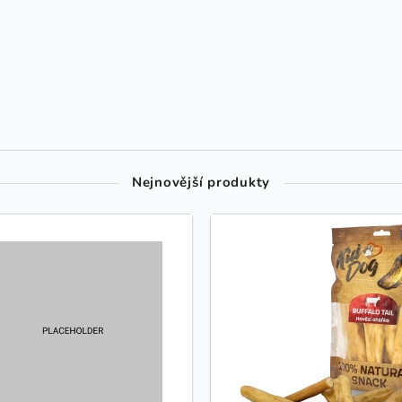
Nejnovější produkty