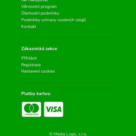
Věrnostní program
Obchodní podmínky
Podmínky ochrany osobních údajů
Kontakt
Zákaznícká sekce
Přihlásit
Registrace
Nastavení cookies
Platby kartou
© Media Logic, s.r.o.