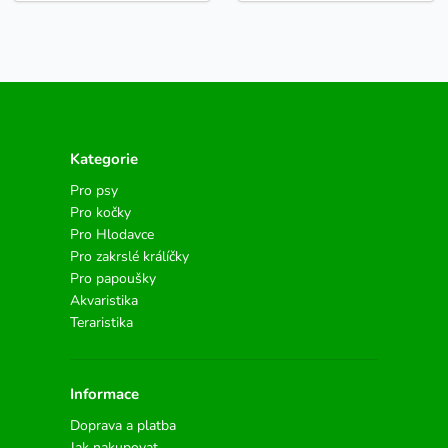
Kategorie
Pro psy
Pro kočky
Pro Hlodavce
Pro zakrslé králíčky
Pro papoušky
Akvaristika
Teraristika
Informace
Doprava a platba
Jak nakupovat