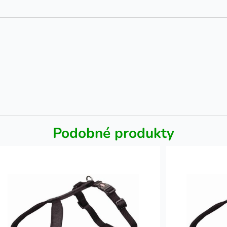
Podobné produkty