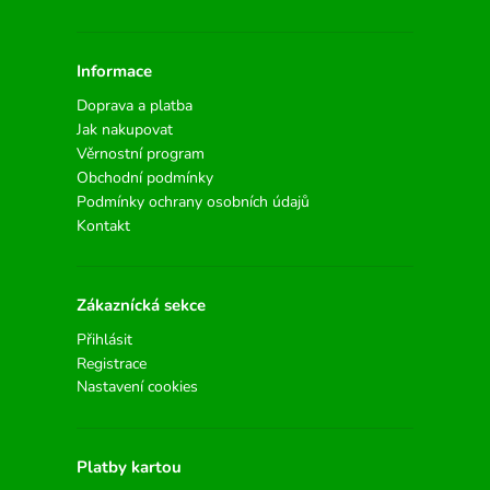
Informace
Doprava a platba
Jak nakupovat
Věrnostní program
Obchodní podmínky
Podmínky ochrany osobních údajů
Kontakt
Zákaznícká sekce
Přihlásit
Registrace
Nastavení cookies
Platby kartou