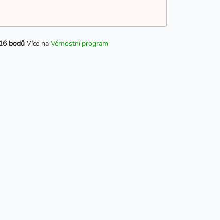
16 bodů
Více na
Věrnostní program