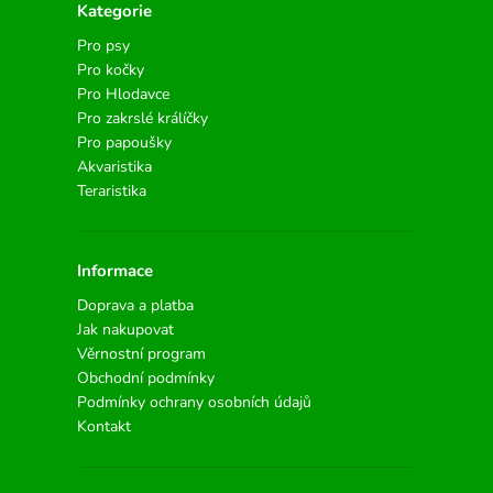
Kategorie
Pro psy
Pro kočky
Pro Hlodavce
Pro zakrslé králíčky
Pro papoušky
Akvaristika
Teraristika
Informace
Doprava a platba
Jak nakupovat
Věrnostní program
Obchodní podmínky
Podmínky ochrany osobních údajů
Kontakt