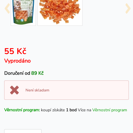
55 Kč
Vyprodáno
Doručení od
89 Kč
Není skladam
Věrnostní program:
koupí získáte
1 bod
Více na
Věrnostní program