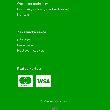
Obchodní podmínky
Podmínky ochrany osobních údajů
Kontakt
Zákaznícká sekce
Přihlásit
Registrace
Nastavení cookies
Platby kartou
© Media Logic, s.r.o.