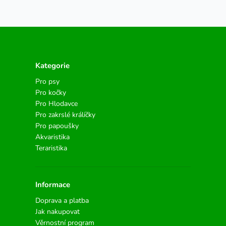
Kategorie
Pro psy
Pro kočky
Pro Hlodavce
Pro zakrslé králíčky
Pro papoušky
Akvaristika
Teraristika
Informace
Doprava a platba
Jak nakupovat
Věrnostní program